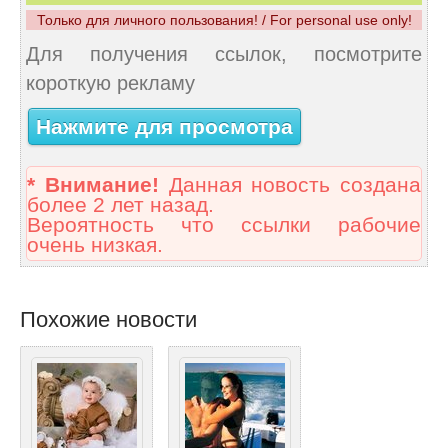
Только для личного пользования! / For personal use only!
Для получения ссылок, посмотрите
короткую рекламу
Нажмите для просмотра
* Внимание!
Данная новость создана
более 2 лет назад.
Вероятность что ссылки рабочие
очень низкая.
Похожие новости