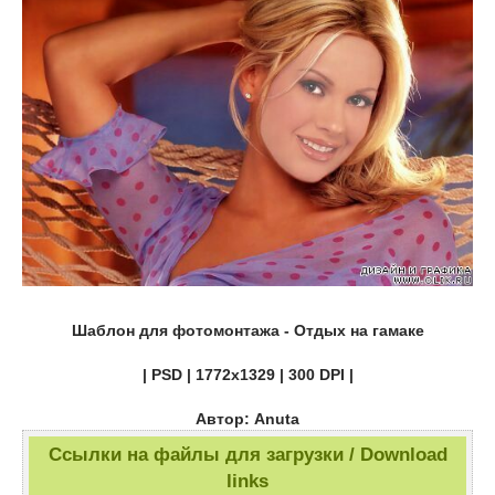
Шаблон для фотомонтажа - Отдых на гамаке
| PSD | 1772x1329 | 300 DPI |
Автор: Anuta
Ссылки на файлы для загрузки / Download
links