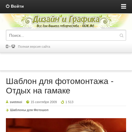
Войти
Полная версия сайта
Шаблон для фотомонтажа -
Отдых на гамаке
svetmoi
15 сентября 2009
1 513
Шаблоны для Фотошоп