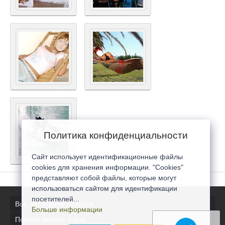
Политика конфиденциальности
Сайт использует идентификационные файлы
cookies для хранения информации. "Cookies"
представляют собой файлы, которые могут
использоваться сайтом для идентификации
посетителей...
Все последние новости
Больше информации
Полная версия сайта