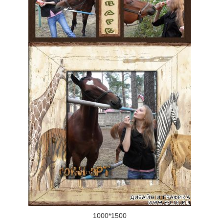
1000*1500