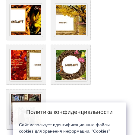
Политика конфиденциальности
Сайт использует идентификационные файлы
cookies для хранения информации. "Cookies"