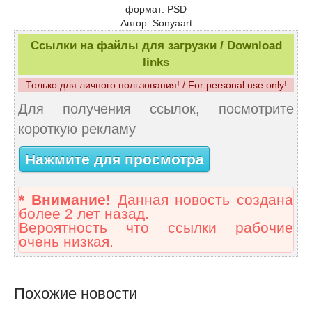
формат: PSD
Автор: Sonyaart
Ссылки на файлы для загрузки / Download
links
Только для личного пользования! / For personal use only!
Для получения ссылок, посмотрите
короткую рекламу
Нажмите для просмотра
* Внимание!
Данная новость создана
более 2 лет назад.
Вероятность что ссылки рабочие
очень низкая.
Похожие новости