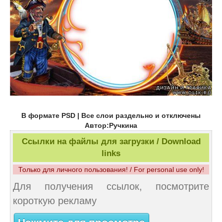
В формате PSD | Все слои раздельно и отключены
Автор:Ручкина
Ссылки на файлы для загрузки / Download
links
Только для личного пользования! / For personal use only!
Для получения ссылок, посмотрите
короткую рекламу