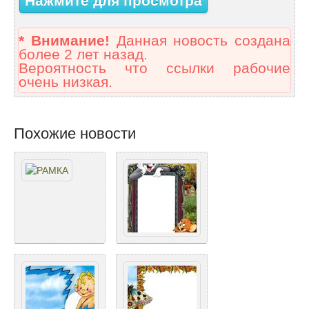
Нажмите для просмотра
* Внимание!
Данная новость создана
более 2 лет назад.
Вероятность что ссылки рабочие
очень низкая.
Похожие новости