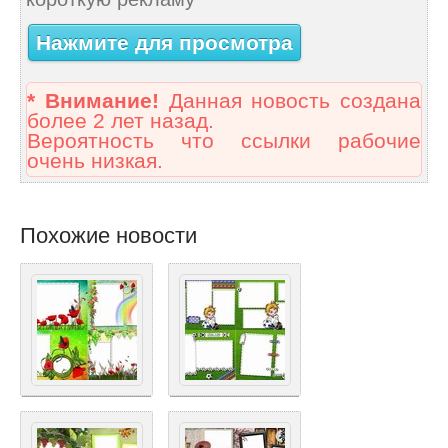
Нажмите для просмотра
* Внимание!
Данная новость создана
более 2 лет назад.
Вероятность что ссылки рабочие
очень низкая.
Похожие новости