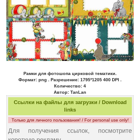
Рамки для фотошопа цирковой тематики.
Формат: png . Разрешение: 1795*1205 400 DPI .
Количество: 4
Автор: TanLan
Ссылки на файлы для загрузки / Download
links
Только для личного пользования! / For personal use only!
Для получения ссылок, посмотрите
короткую рекламу