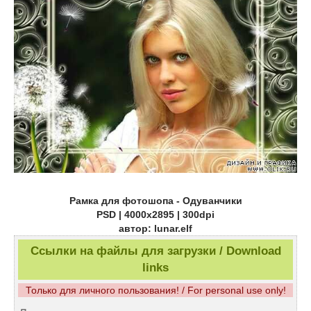
Рамка для фотошопа - Одуванчики
PSD | 4000x2895 | 300dpi
автор: lunar.elf
Ссылки на файлы для загрузки / Download
links
Только для личного пользования! / For personal use only!