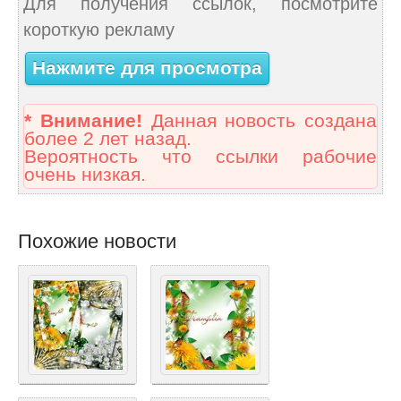
Для получения ссылок, посмотрите
короткую рекламу
Нажмите для просмотра
* Внимание!
Данная новость создана
более 2 лет назад.
Вероятность что ссылки рабочие
очень низкая.
Похожие новости