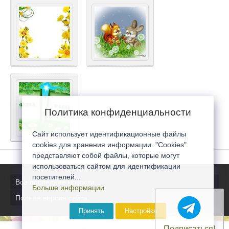
Политика конфиденциальности
Сайт использует идентификационные файлы
cookies для хранения информации. "Cookies"
представляют собой файлы, которые могут
использоваться сайтом для идентификации
посетителей...
Все последние новости
Больше информации
Полная версия сайта
Принять
Настройка
Подписаться!