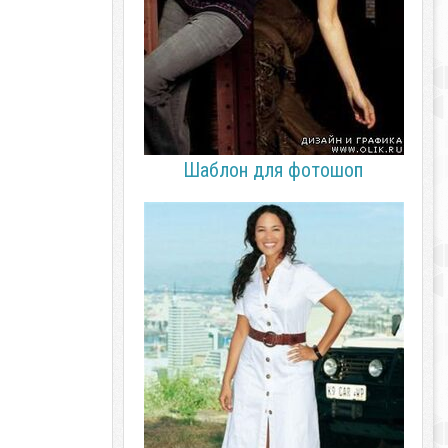
Шаблон для фотошоп