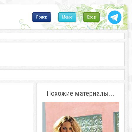
Поиск
Меню
Вход
Похожие материалы...