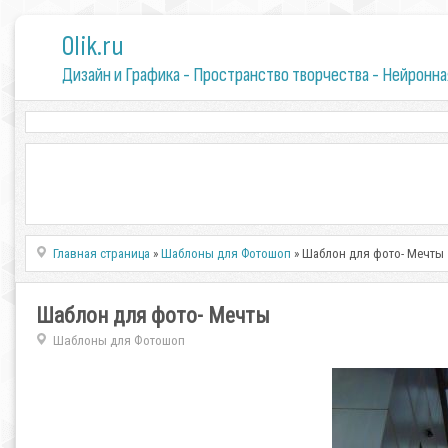
0lik.ru
Дизайн и Графика - Пространство творчества - Нейронна
Главная страница
»
Шаблоны для Фотошоп
» Шаблон для фото- Мечты
Шаблон для фото- Мечты
Шаблоны для Фотошоп