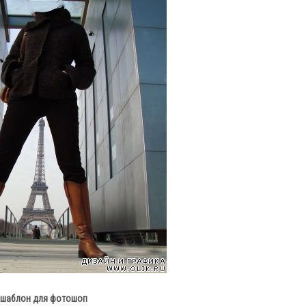
шаблон для фотошоп