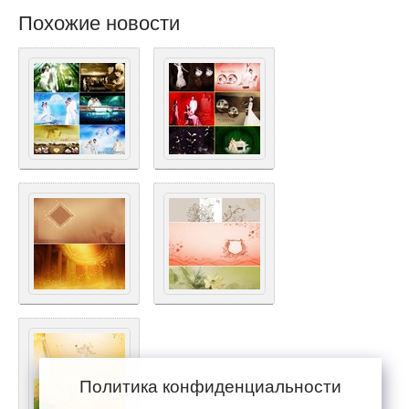
Похожие новости
Политика конфиденциальности