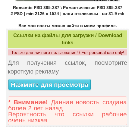
Romantic PSD 385-387 \ Романтические PSD 385-387
2 PSD | min 2126 x 1524 | слои отключены | rar 31.9 mb
Все мои посты можно найти в моем профиле.
Ссылки на файлы для загрузки / Download
links
Только для личного пользования! / For personal use only!
Для получения ссылок, посмотрите
короткую рекламу
Нажмите для просмотра
* Внимание!
Данная новость создана
более 2 лет назад.
Вероятность что ссылки рабочие
очень низкая.