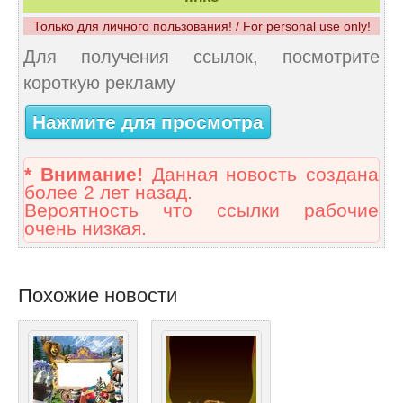
Только для личного пользования! / For personal use only!
Для получения ссылок, посмотрите
короткую рекламу
Нажмите для просмотра
* Внимание!
Данная новость создана
более 2 лет назад.
Вероятность что ссылки рабочие
очень низкая.
Похожие новости