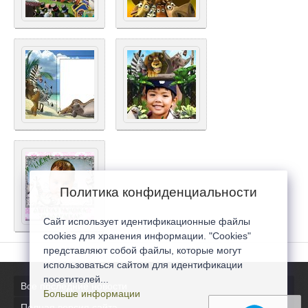
Политика конфиденциальности
Сайт использует идентификационные файлы
cookies для хранения информации. "Cookies"
представляют собой файлы, которые могут
использоваться сайтом для идентификации
посетителей...
Все последние новости
Больше информации
Полная версия сайта