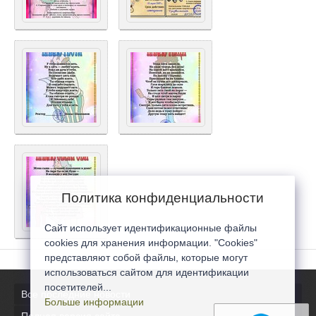
Политика конфиденциальности
Сайт использует идентификационные файлы
cookies для хранения информации. "Cookies"
представляют собой файлы, которые могут
использоваться сайтом для идентификации
посетителей...
Все последние новости
Больше информации