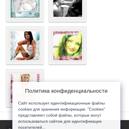
Политика конфиденциальности
Сайт использует идентификационные файлы
cookies для хранения информации. "Cookies"
представляют собой файлы, которые могут
использоваться сайтом для идентификации
посетителей...