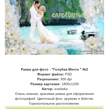
Рамка для фото - "Голубая Мечта " Nr2
Формат файла:
PSD
Разрешение:
300 dpi
Размер картинки:
1800х1200
Автор:
eveliwka
Очень нежная, красивая рамка для оформления
фотографий. Цветочный фон, кружева и блёстки.
Горизонтальное расположение.