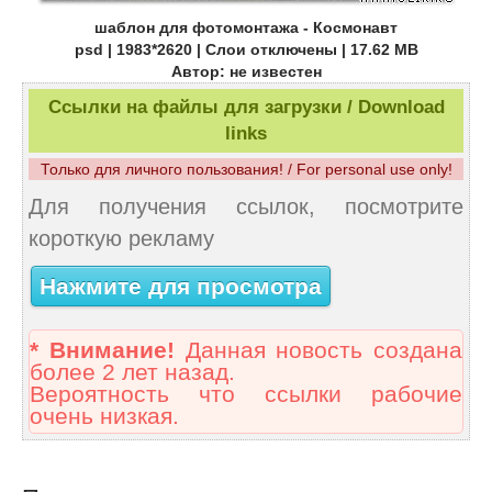
шаблон для фотомонтажа - Космонавт
psd | 1983*2620 | Слои отключены | 17.62 MB
Автор: не известен
Ссылки на файлы для загрузки / Download
links
Только для личного пользования! / For personal use only!
Для получения ссылок, посмотрите
короткую рекламу
Нажмите для просмотра
* Внимание!
Данная новость создана
более 2 лет назад.
Вероятность что ссылки рабочие
очень низкая.