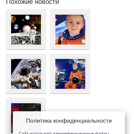
Похожие новости
Политика конфиденциальности
Сайт использует идентификационные файлы