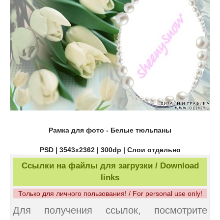
Рамка для фото - Белые тюльпаны
PSD | 3543x2362 | 300dp | Слои отдельно
Ссылки на файлы для загрузки / Download
links
Только для личного пользования! / For personal use only!
Для получения ссылок, посмотрите