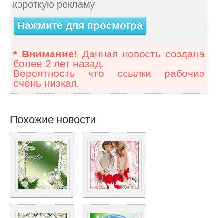
короткую рекламу
Нажмите для просмотра
* Внимание!
Данная новость создана
более 2 лет назад.
Вероятность что ссылки рабочие
очень низкая.
Похожие новости