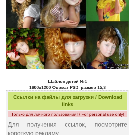
Шаблон детей №1
1600х1200 Формат PSD, размер 15,3
Ссылки на файлы для загрузки / Download
links
Только для личного пользования! / For personal use only!
Для получения ссылок, посмотрите
короткую рекламу