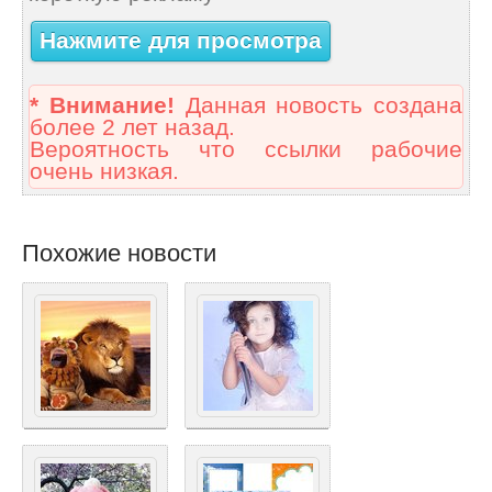
Нажмите для просмотра
* Внимание!
Данная новость создана
более 2 лет назад.
Вероятность что ссылки рабочие
очень низкая.
Похожие новости