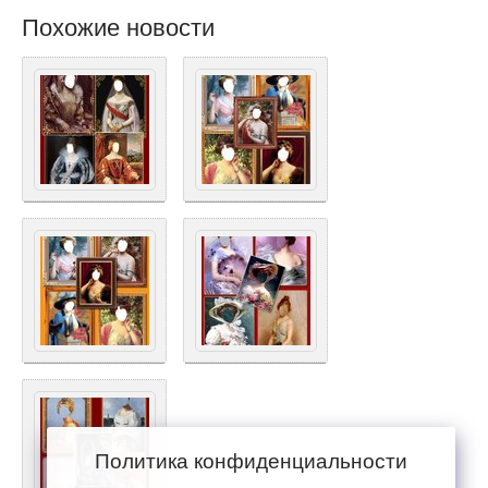
Похожие новости
Политика конфиденциальности