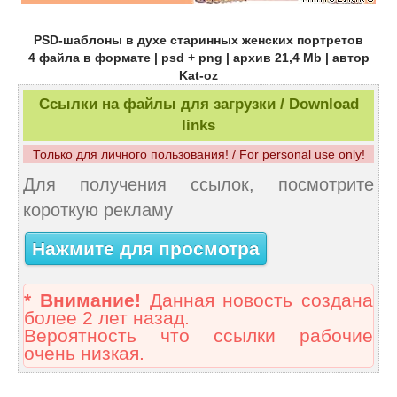
PSD-шаблоны в духе старинных женских портретов
4 файла в формате | psd + png | архив 21,4 Mb | автор
Kat-oz
Ссылки на файлы для загрузки / Download
links
Только для личного пользования! / For personal use only!
Для получения ссылок, посмотрите
короткую рекламу
Нажмите для просмотра
* Внимание!
Данная новость создана
более 2 лет назад.
Вероятность что ссылки рабочие
очень низкая.