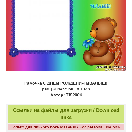
Рамочка С ДНЁМ РОЖДЕНИЯ МВАЛЫШ!
psd | 2094*2950 | 8.1 Mb
Автор: TIS2004
Ссылки на файлы для загрузки / Download
links
Только для личного пользования! / For personal use only!