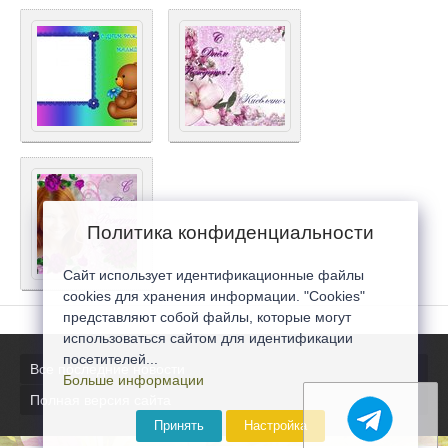
Политика конфиденциальности
Сайт использует идентификационные файлы
cookies для хранения информации. "Cookies"
представляют собой файлы, которые могут
использоваться сайтом для идентификации
посетителей...
Все последние новости
Больше информации
Полная версия сайта
Принять
Настройка