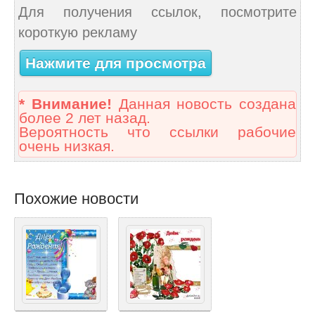
Для получения ссылок, посмотрите
короткую рекламу
Нажмите для просмотра
* Внимание!
Данная новость создана
более 2 лет назад.
Вероятность что ссылки рабочие
очень низкая.
Похожие новости