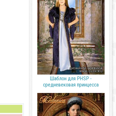
Шаблон для PHSP -
средневековая принцесса