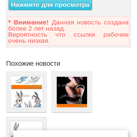
Нажмите для просмотра
* Внимание!
Данная новость создана
более 2 лет назад.
Вероятность что ссылки рабочие
очень низкая.
Похожие новости