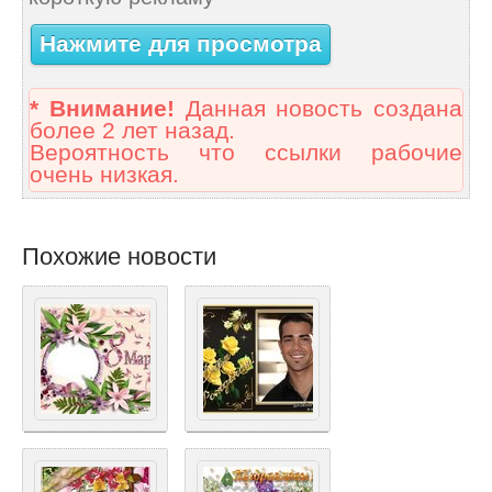
Нажмите для просмотра
* Внимание!
Данная новость создана
более 2 лет назад.
Вероятность что ссылки рабочие
очень низкая.
Похожие новости