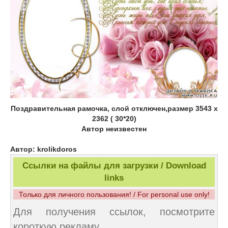
Поздравительная рамочка, слой отключен,размер 3543 x
2362 ( 30*20)
Автор неизвестен
Автор: krolikdoros
Ссылки на файлы для загрузки / Download
links
Только для личного пользования! / For personal use only!
Для получения ссылок, посмотрите
короткую рекламу