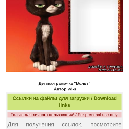
Детская рамочка "Вольт"
Автор vd-s
Ссылки на файлы для загрузки / Download
links
Только для личного пользования! / For personal use only!
Для получения ссылок, посмотрите