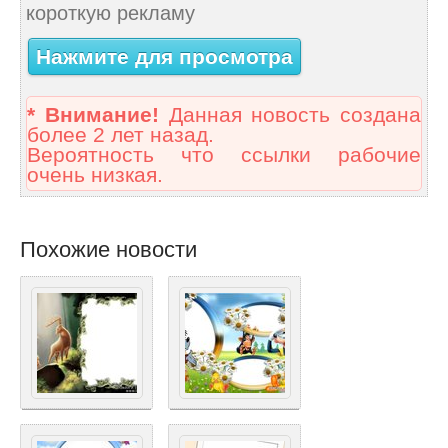
короткую рекламу
Нажмите для просмотра
* Внимание!
Данная новость создана
более 2 лет назад.
Вероятность что ссылки рабочие
очень низкая.
Похожие новости