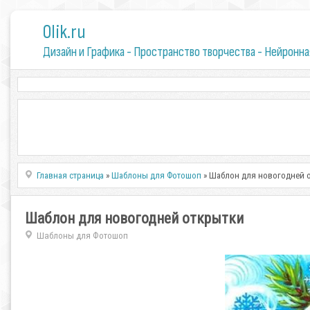
0lik.ru
Дизайн и Графика - Пространство творчества - Нейронна
Главная страница
»
Шаблоны для Фотошоп
» Шаблон для новогодней 
Шаблон для новогодней открытки
Шаблоны для Фотошоп