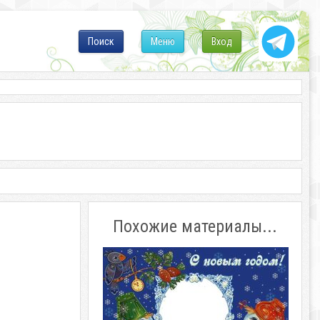
Поиск
Меню
Вход
Похожие материалы...