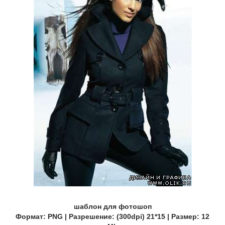
шаблон для фотошоп
Формат: PNG | Разрешение: (300dpi) 21*15 | Размер: 12