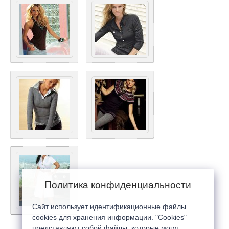
Политика конфиденциальности
Сайт использует идентификационные файлы
cookies для хранения информации. "Cookies"
представляют собой файлы, которые могут