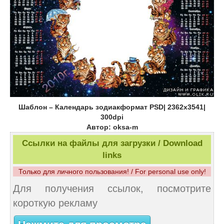
Шаблон – Календарь зодиакформат PSD| 2362х3541|
300dpi
Автор: oksa-m
Ссылки на файлы для загрузки / Download
links
Только для личного пользования! / For personal use only!
Для получения ссылок, посмотрите
короткую рекламу