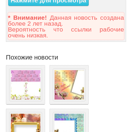
Нажмите для просмотра
* Внимание!
Данная новость создана
более 2 лет назад.
Вероятность что ссылки рабочие
очень низкая.
Похожие новости