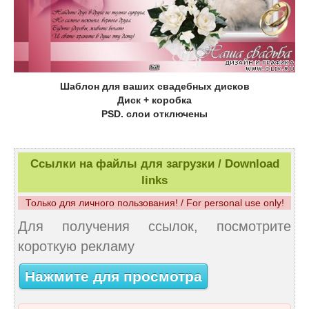
Шаблон для ваших cвадебных дисков
Диск + коробка
PSD. слои отключены
Ссылки на файлы для загрузки / Download
links
Только для личного пользования! / For personal use only!
Для получения ссылок, посмотрите
короткую рекламу
Нажмите для просмотра