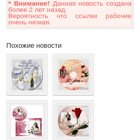
* Внимание!
Данная новость создана
более 2 лет назад.
Вероятность что ссылки рабочие
очень низкая.
Похожие новости