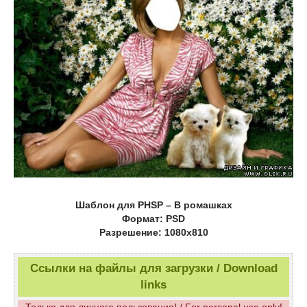
Шаблон для PHSP – В ромашках
Формат: PSD
Разрешение: 1080х810
Ссылки на файлы для загрузки / Download
links