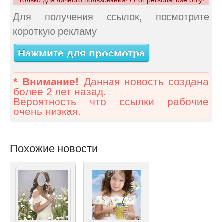
Только для личного пользования! / For personal use only!
Для получения ссылок, посмотрите
короткую рекламу
Нажмите для просмотра
* Внимание!
Данная новость создана
более 2 лет назад.
Вероятность что ссылки рабочие
очень низкая.
Похожие новости