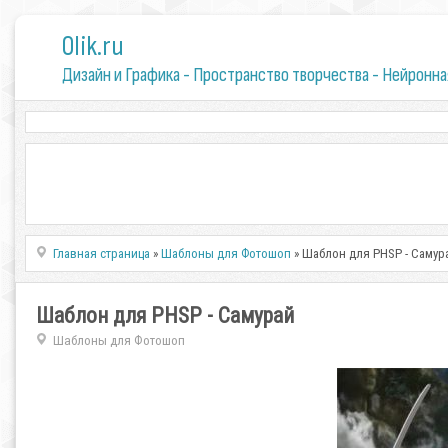
0lik.ru
Дизайн и Графика - Пространство творчества - Нейронна
Главная страница
»
Шаблоны для Фотошоп
» Шаблон для PHSP - Самур
Шаблон для PHSP - Самурай
Шаблоны для Фотошоп