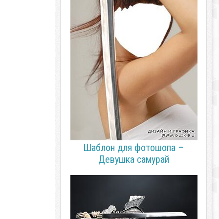
Шаблон для фотошопа –
Девушка самурай