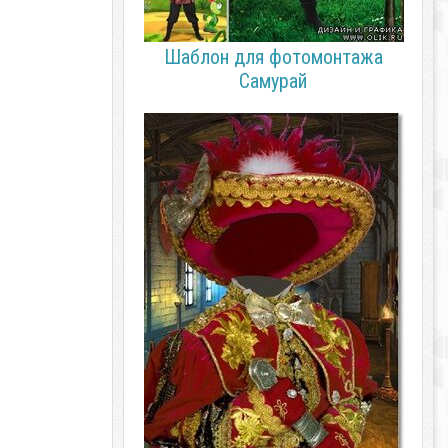
Шаблон для фотомонтажа
Самурай