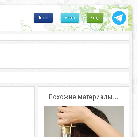
Поиск
Меню
Вход
Похожие материалы...