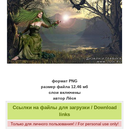
формат PNG
размер файла 12.46 мб
слои включены
автор Лёся
Ссылки на файлы для загрузки / Download
links
Только для личного пользования! / For personal use only!