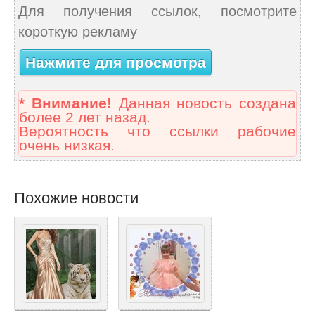
Для получения ссылок, посмотрите
короткую рекламу
Нажмите для просмотра
* Внимание!
Данная новость создана
более 2 лет назад.
Вероятность что ссылки рабочие
очень низкая.
Похожие новости