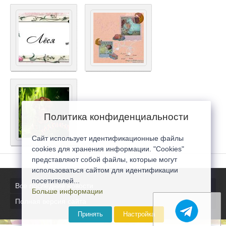
Политика конфиденциальности
Сайт использует идентификационные файлы
cookies для хранения информации. "Cookies"
представляют собой файлы, которые могут
использоваться сайтом для идентификации
посетителей...
Все последние новости
Больше информации
Полная версия сайта
Принять
Настройка