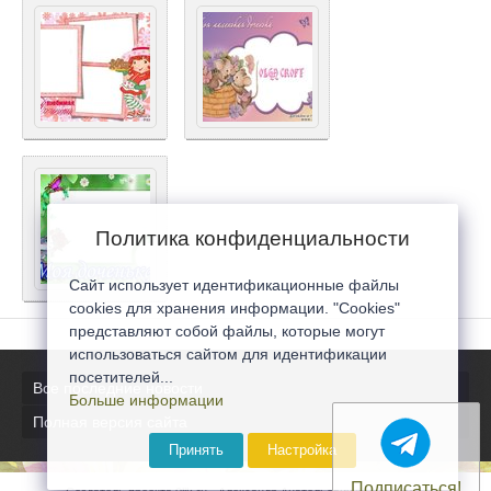
Политика конфиденциальности
Сайт использует идентификационные файлы
cookies для хранения информации. "Cookies"
представляют собой файлы, которые могут
использоваться сайтом для идентификации
посетителей...
Все последние новости
Больше информации
Полная версия сайта
Принять
Настройка
Подписаться!