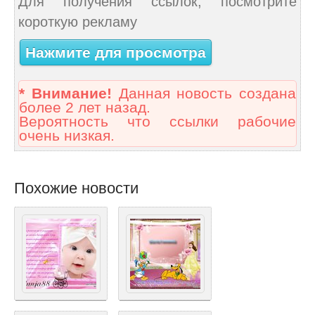
Для получения ссылок, посмотрите
короткую рекламу
Нажмите для просмотра
* Внимание!
Данная новость создана
более 2 лет назад.
Вероятность что ссылки рабочие
очень низкая.
Похожие новости