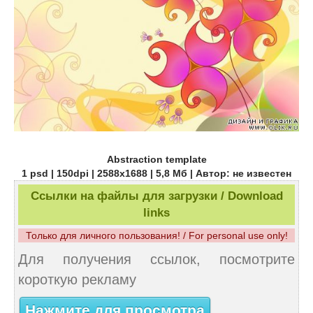
Abstraction template
1 psd | 150dpi | 2588х1688 | 5,8 Мб | Автор: не известен
Ссылки на файлы для загрузки / Download
links
Только для личного пользования! / For personal use only!
Для получения ссылок, посмотрите
короткую рекламу
Нажмите для просмотра