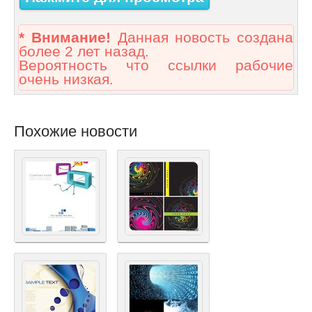
* Внимание!
Данная новость создана
более 2 лет назад.
Вероятность что ссылки рабочие
очень низкая.
Похожие новости