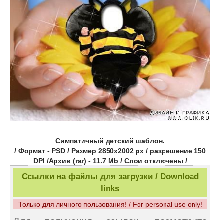
Симпатичный детский шаблон.
/ Формат - PSD / Размер 2850x2002 px / разрешение 150
DPI /Архив (rar) - 11.7 Mb / Слои отключены /
Ссылки на файлы для загрузки / Download
links
Только для личного пользования! / For personal use only!