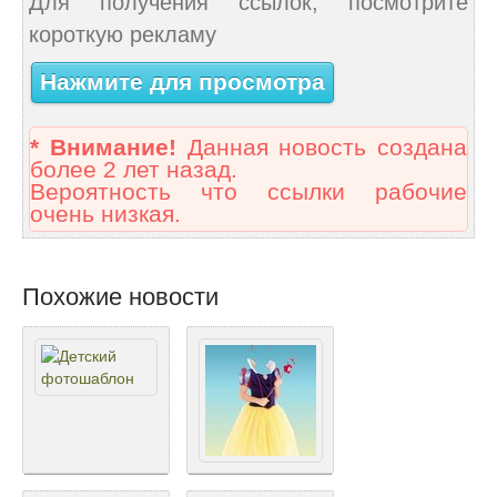
Для получения ссылок, посмотрите
короткую рекламу
Нажмите для просмотра
* Внимание!
Данная новость создана
более 2 лет назад.
Вероятность что ссылки рабочие
очень низкая.
Похожие новости