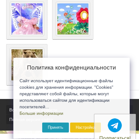
Политика конфиденциальности
Сайт использует идентификационные файлы
cookies для хранения информации. "Cookies"
представляют собой файлы, которые могут
использоваться сайтом для идентификации
посетителей...
Все последние новости
Больше информации
Полная версия сайта
Принять
Настройка
Подписаться!