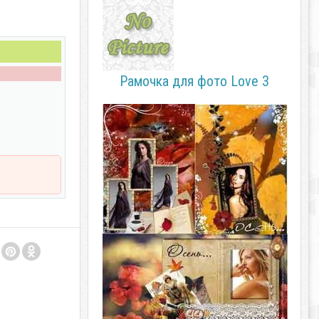
Рамочка для фото Love 3