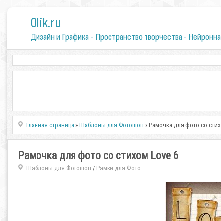
0lik.ru
Дизайн и Графика - Пространство творчества - Нейронна
Главная страница
»
Шаблоны для Фотошоп
» Рамочка для фото со стих
Рамочка для фото со стихом Love 6
Шаблоны для Фотошоп
Рамки для Фото
/