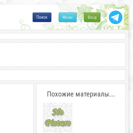
Поиск
Меню
Вход
Похожие материалы...