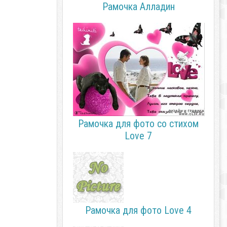
Рамочка Алладин
Рамочка для фото со стихом
Love 7
Рамочка для фото Love 4