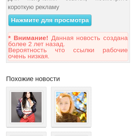
короткую рекламу
Нажмите для просмотра
* Внимание!
Данная новость создана
более 2 лет назад.
Вероятность что ссылки рабочие
очень низкая.
Похожие новости