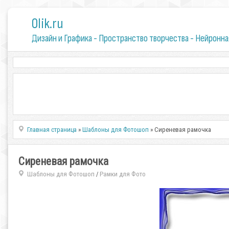
0lik.ru
Дизайн и Графика - Пространство творчества - Нейронна
Главная страница
»
Шаблоны для Фотошоп
» Сиреневая рамочка
Сиреневая рамочка
Шаблоны для Фотошоп
Рамки для Фото
/