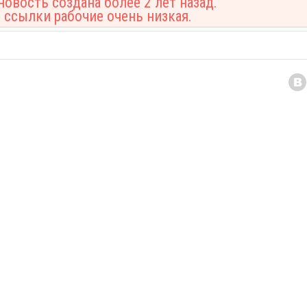
овость создана более 2 лет назад.
 ссылки рабочие очень низкая.