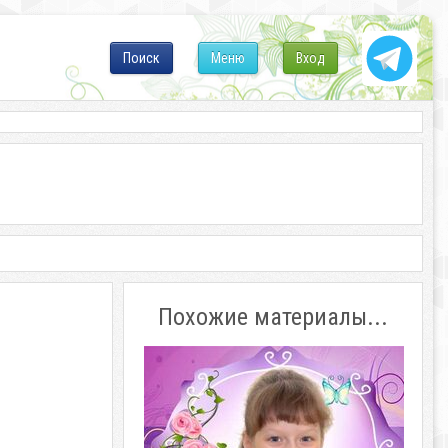
Поиск
Меню
Вход
Похожие материалы...