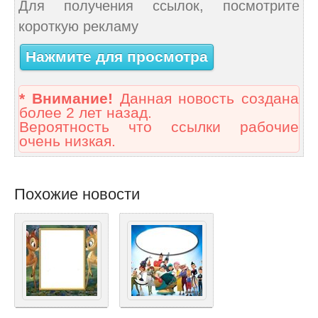
Для получения ссылок, посмотрите
короткую рекламу
Нажмите для просмотра
* Внимание!
Данная новость создана
более 2 лет назад.
Вероятность что ссылки рабочие
очень низкая.
Похожие новости