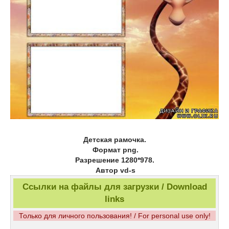
Детская рамочка.
Формат png.
Разрешение 1280*978.
Автор vd-s
Ссылки на файлы для загрузки / Download
links
Только для личного пользования! / For personal use only!