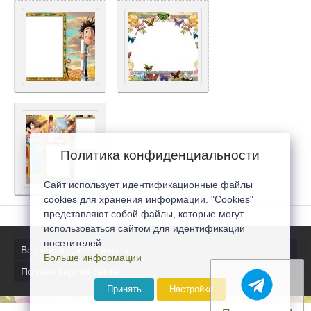
Политика конфиденциальности
Сайт использует идентификационные файлы
cookies для хранения информации. "Cookies"
представляют собой файлы, которые могут
использоваться сайтом для идентификации
посетителей...
Все последние новости
Больше информации
Полная версия сайта
Принять
Настройка