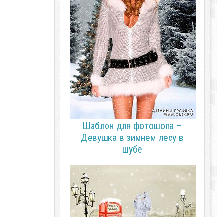
Шаблон для фотошопа –
Девушка в зимнем лесу в
шубе