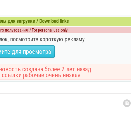
ы для загрузки / Download links
о пользования! / For personal use only!
лок, посмотрите короткую рекламу
ите для просмотра
овость создана более 2 лет назад.
 ссылки рабочие очень низкая.