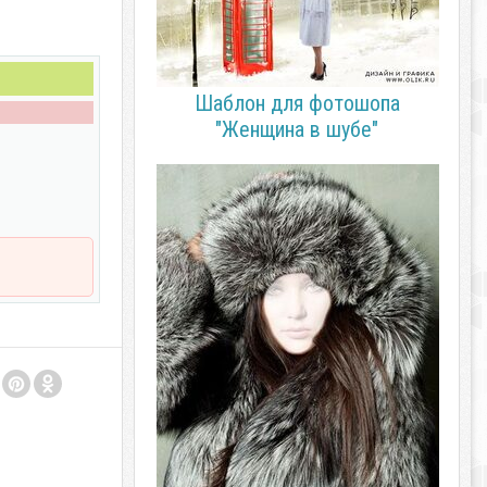
Шаблон для фотошопа
"Женщина в шубе"