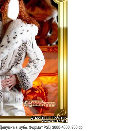
евушка в шубе. Формат PSD, 3000-4500, 300 dpi