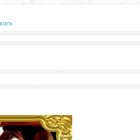
я сеть