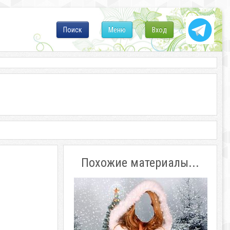
Поиск
Меню
Вход
Похожие материалы...