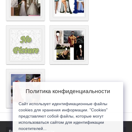
Политика конфиденциальности
Сайт использует идентификационные файлы
cookies для хранения информации. "Cookies"
представляют собой файлы, которые могут
использоваться сайтом для идентификации
посетителей...
Все последние новости