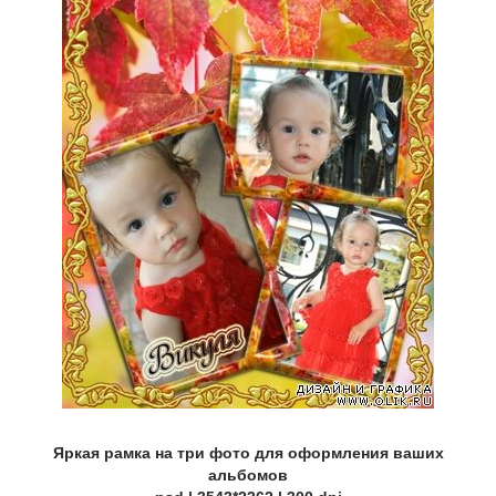
Яркая рамка на три фото для оформления ваших
альбомов