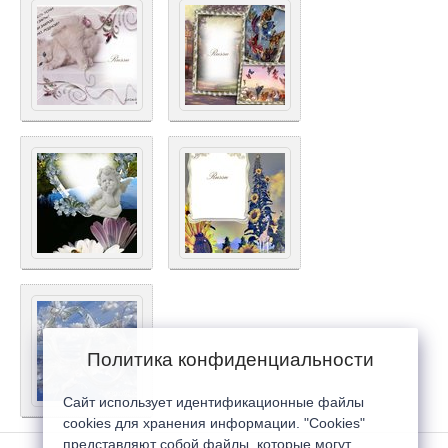
Политика конфиденциальности
Сайт использует идентификационные файлы
cookies для хранения информации. "Cookies"
представляют собой файлы, которые могут