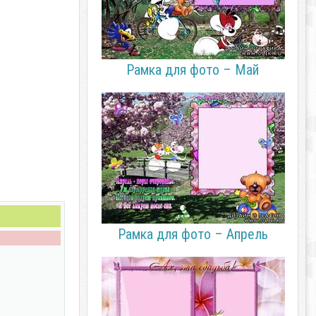
Рамка для фото – Май
Рамка для фото – Апрель