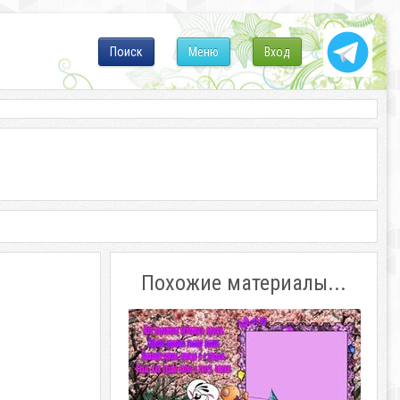
Поиск
Меню
Вход
Похожие материалы...