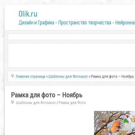
0lik.ru
Дизайн и Графика - Пространство творчества - Нейронна
Главная страница
»
Шаблоны для Фотошоп
» Рамка для фото – Ноябрь
Рамка для фото – Ноябрь
Шаблоны для Фотошоп
Рамки для Фото
/