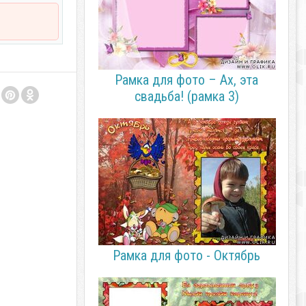
Рамка для фото – Ах, эта
свадьба! (рамка 3)
Рамка для фото - Октябрь