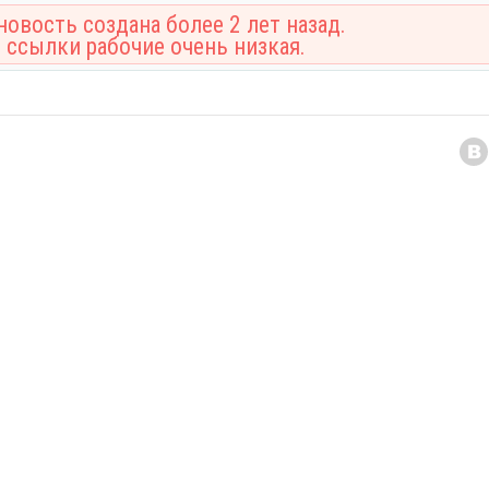
овость создана более 2 лет назад.
 ссылки рабочие очень низкая.