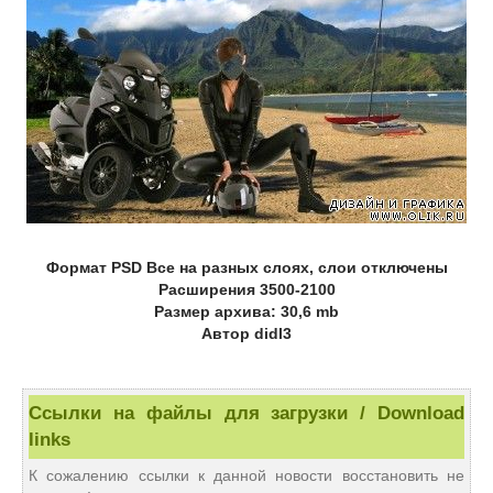
Формат PSD Все на разных слоях, слои отключены
Расширения 3500-2100
Размер архива: 30,6 mb
Автор didl3
Ссылки на файлы для загрузки / Download
links
К сожалению ссылки к данной новости восстановить не