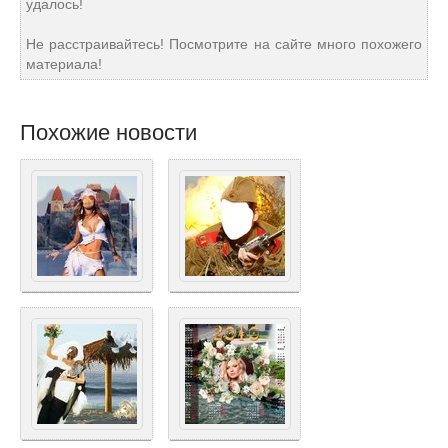
удалось!
Не расстраивайтесь! Посмотрите на сайте много похожего
материала!
Похожие новости