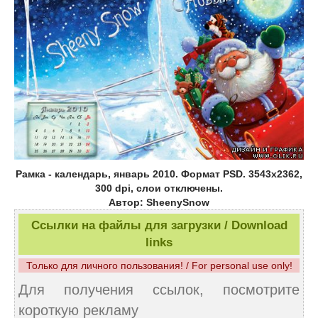
Рамка - календарь, январь 2010. Формат PSD. 3543x2362,
300 dpi, слои отключены.
Автор: SheenySnow
Ссылки на файлы для загрузки / Download
links
Только для личного пользования! / For personal use only!
Для получения ссылок, посмотрите
короткую рекламу