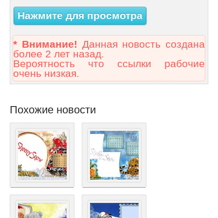
Нажмите для просмотра
* Внимание!
Данная новость создана
более 2 лет назад.
Вероятность что ссылки рабочие
очень низкая.
Похожие новости