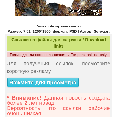
Рамка «Янтарные капли»
Размер: 7,51| 1200*1800| формат: PSD | Автор: Sonyaart
Ссылки на файлы для загрузки / Download
links
Только для личного пользования! / For personal use only!
Для получения ссылок, посмотрите
короткую рекламу
Нажмите для просмотра
* Внимание!
Данная новость создана
более 2 лет назад.
Вероятность что ссылки рабочие
очень низкая.