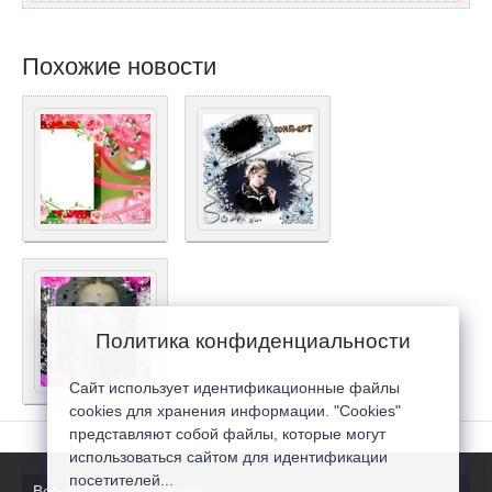
Похожие новости
Политика конфиденциальности
Сайт использует идентификационные файлы
cookies для хранения информации. "Cookies"
представляют собой файлы, которые могут
использоваться сайтом для идентификации
посетителей...
Все последние новости