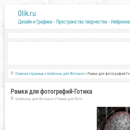
0lik.ru
Дизайн и Графика - Пространство творчества - Нейронна
Главная страница
»
Шаблоны для Фотошоп
» Рамки для фотографий-Го
Рамки для фотографий-Готика
Шаблоны для Фотошоп
Рамки для Фото
/