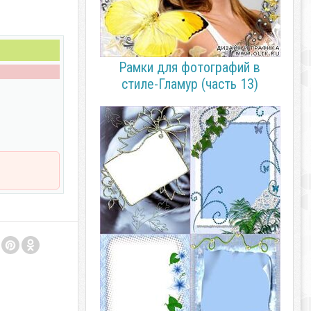
Рамки для фотографий в
стиле-Гламур (часть 13)