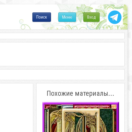
Поиск
Меню
Вход
Похожие материалы...