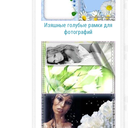
Изяшные голубые рамки для
фотографий