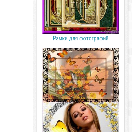
Рамки для фотографий