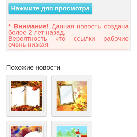
Нажмите для просмотра
* Внимание!
Данная новость создана
более 2 лет назад.
Вероятность что ссылки рабочие
очень низкая.
Похожие новости