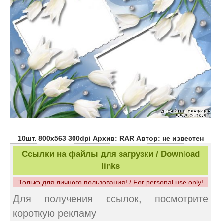
10шт. 800х563 300dpi Архив: RAR Автор: не известен
Ссылки на файлы для загрузки / Download
links
Только для личного пользования! / For personal use only!
Для получения ссылок, посмотрите
короткую рекламу