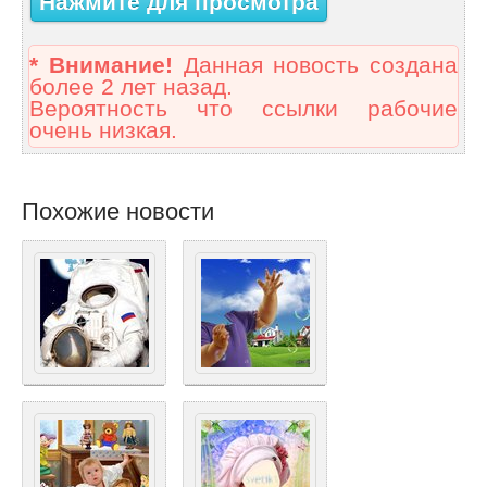
Нажмите для просмотра
* Внимание!
Данная новость создана
более 2 лет назад.
Вероятность что ссылки рабочие
очень низкая.
Похожие новости