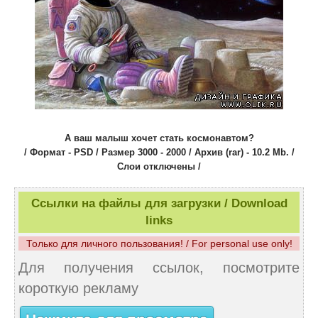
А ваш малыш хочет стать космонавтом?
/ Формат - PSD / Размер 3000 - 2000 / Архив (rar) - 10.2 Mb. /
Слои отключены /
Ссылки на файлы для загрузки / Download
links
Только для личного пользования! / For personal use only!
Для получения ссылок, посмотрите
короткую рекламу