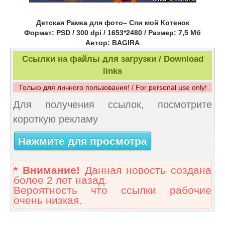
Детская Рамка для фото– Спи мой Котенок
Формат: PSD / 300 dpi / 1653*2480 / Размер: 7,5 Мб
Автор: BAGIRA
Ссылки на файлы для загрузки / Download
links
Только для личного пользования! / For personal use only!
Для получения ссылок, посмотрите
короткую рекламу
Нажмите для просмотра
* Внимание!
Данная новость создана
более 2 лет назад.
Вероятность что ссылки рабочие
очень низкая.