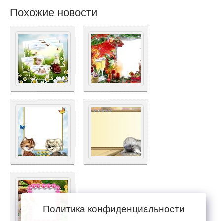
Похожие новости
Политика конфиденциальности