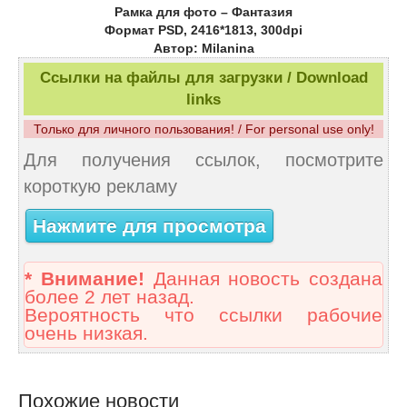
Рамка для фото – Фантазия
Формат PSD, 2416*1813, 300dpi
Автор: Milanina
Ссылки на файлы для загрузки / Download
links
Только для личного пользования! / For personal use only!
Для получения ссылок, посмотрите
короткую рекламу
Нажмите для просмотра
* Внимание!
Данная новость создана
более 2 лет назад.
Вероятность что ссылки рабочие
очень низкая.
Похожие новости