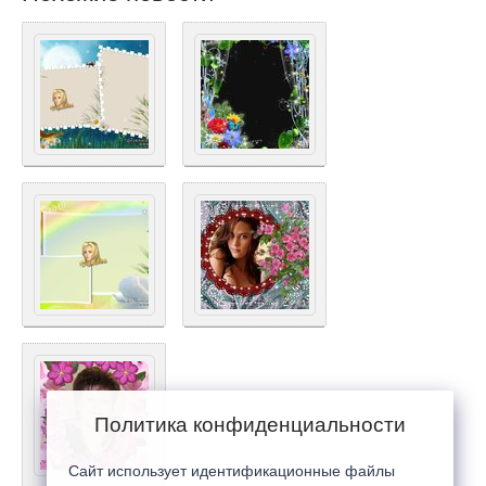
Политика конфиденциальности
Сайт использует идентификационные файлы