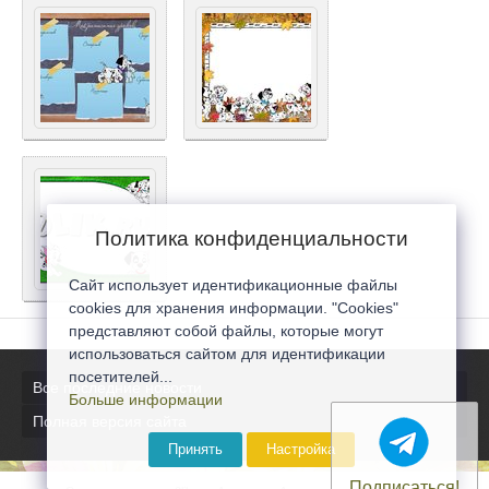
Политика конфиденциальности
Сайт использует идентификационные файлы
cookies для хранения информации. "Cookies"
представляют собой файлы, которые могут
использоваться сайтом для идентификации
посетителей...
Все последние новости
Больше информации
Полная версия сайта
Принять
Настройка
Подписаться!