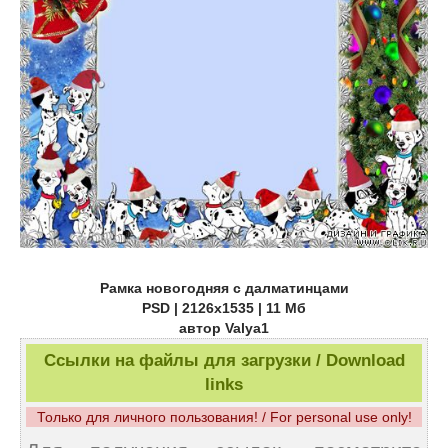
Рамка новогодняя с далматинцами
PSD | 2126x1535 | 11 Мб
автор Valya1
Ссылки на файлы для загрузки / Download
links
Только для личного пользования! / For personal use only!