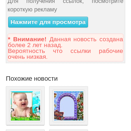
Для получения ссылок, посмотрите
короткую рекламу
Нажмите для просмотра
* Внимание!
Данная новость создана
более 2 лет назад.
Вероятность что ссылки рабочие
очень низкая.
Похожие новости