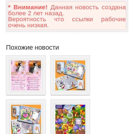
* Внимание!
Данная новость создана
более 2 лет назад.
Вероятность что ссылки рабочие
очень низкая.
Похожие новости