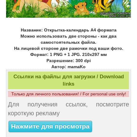
Название: Открытка-календарь А4 формата
Можно использовать две стороны - как два
самостоятельных файла.
На лицевой стороне две рамочки под ваши фото.
Формат: 1 PNG + 1 JPG. 210х297 мм
Разрешение: 300 dpi
Автор: mamaKo
Ссылки на файлы для загрузки / Download
links
Только для личного пользования! / For personal use only!
Для получения ссылок, посмотрите
короткую рекламу
Нажмите для просмотра