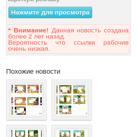
Нажмите для просмотра
* Внимание!
Данная новость создана
более 2 лет назад.
Вероятность что ссылки рабочие
очень низкая.
Похожие новости