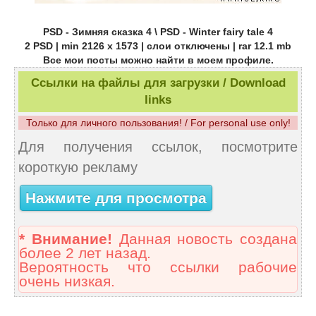
PSD - Зимняя сказка 4 \ PSD - Winter fairy tale 4
2 PSD | min 2126 x 1573 | слои отключены | rar 12.1 mb
Все мои посты можно найти в моем профиле.
Ссылки на файлы для загрузки / Download
links
Только для личного пользования! / For personal use only!
Для получения ссылок, посмотрите
короткую рекламу
Нажмите для просмотра
* Внимание!
Данная новость создана
более 2 лет назад.
Вероятность что ссылки рабочие
очень низкая.