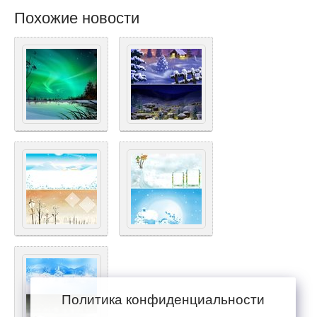
Похожие новости
Политика конфиденциальности