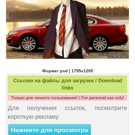
Формат psd | 1795x1205
Ссылки на файлы для загрузки / Download
links
Только для личного пользования! / For personal use only!
Для получения ссылок, посмотрите
короткую рекламу
Нажмите для просмотра