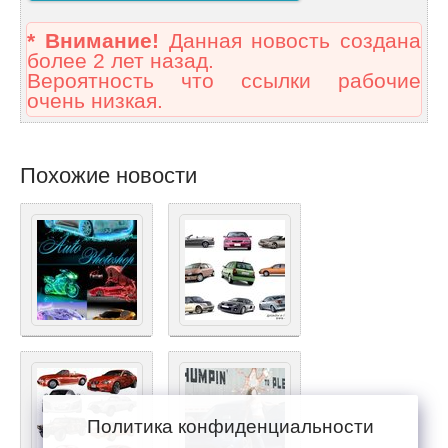
* Внимание!
Данная новость создана
более 2 лет назад.
Вероятность что ссылки рабочие
очень низкая.
Похожие новости
Политика конфиденциальности